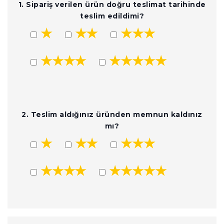
1. Sipariş verilen ürün doğru teslimat tarihinde
teslim edildimi?
★
★★
★★★
★★★★
★★★★★
2. Teslim aldığınız üründen memnun kaldınız
mı?
★
★★
★★★
★★★★
★★★★★