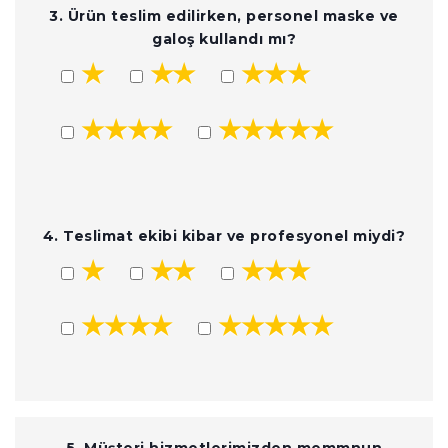
3. Ürün teslim edilirken, personel maske ve
galoş kullandı mı?
★
★★
★★★
★★★★
★★★★★
4. Teslimat ekibi kibar ve profesyonel miydi?
★
★★
★★★
★★★★
★★★★★