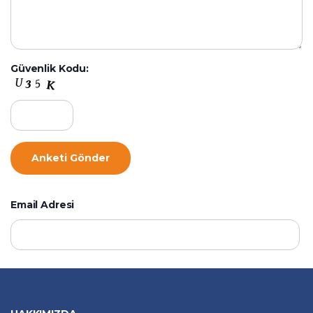
Güvenlik Kodu:
Email Adresi