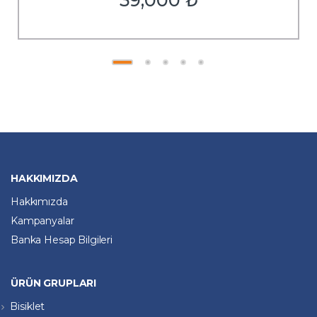
HAKKIMIZDA
Hakkımızda
Kampanyalar
Banka Hesap Bilgileri
ÜRÜN GRUPLARI
Bisiklet