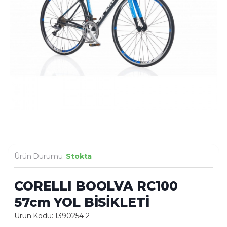
Ürün Durumu:
Stokta
CORELLI BOOLVA RC100
57cm YOL BİSİKLETİ
Ürün Kodu: 1390254-2