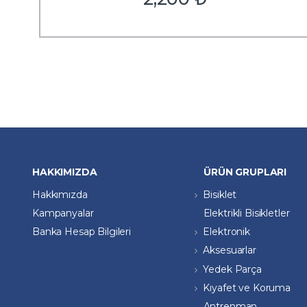
HAKKIMIZDA
ÜRÜN GRUPLARI
Hakkımızda
Bisiklet
Kampanyalar
Elektrikli Bisikletler
Banka Hesap Bilgileri
Elektronik
Aksesuarlar
Yedek Parça
Kıyafet ve Koruma
Antrenman