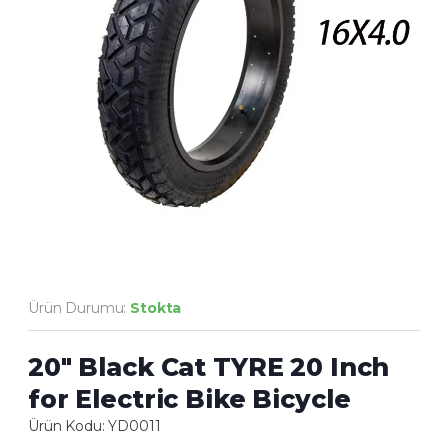
Ürün Durumu:
Stokta
20″ Black Cat TYRE 20 Inch
for Electric Bike Bicycle
Ürün Kodu: YD0011