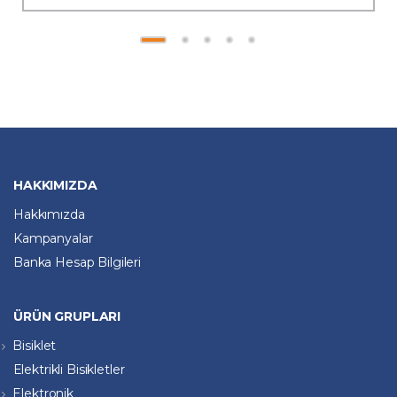
HAKKIMIZDA
Hakkımızda
Kampanyalar
Banka Hesap Bilgileri
ÜRÜN GRUPLARI
Bisiklet
Elektrikli Bisikletler
Elektronik