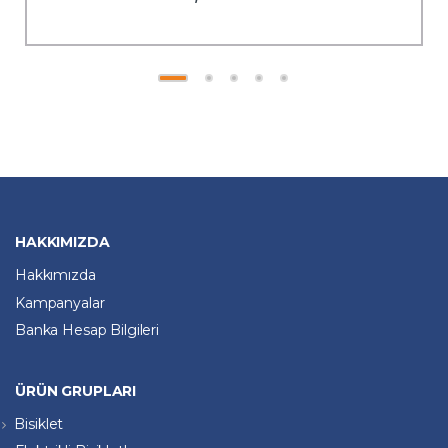
HAKKIMIZDA
Hakkımızda
Kampanyalar
Banka Hesap Bilgileri
ÜRÜN GRUPLARI
Bisiklet