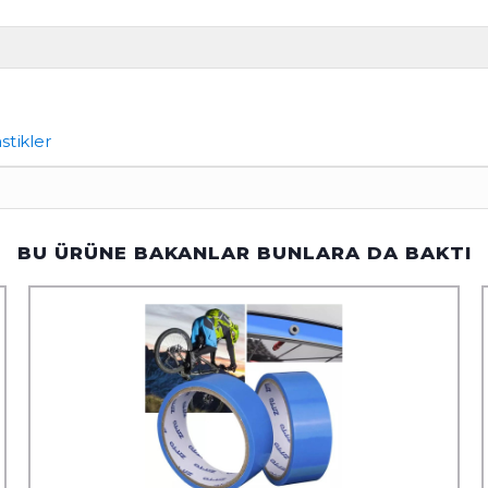
astikler
BU ÜRÜNE BAKANLAR BUNLARA DA BAKTI