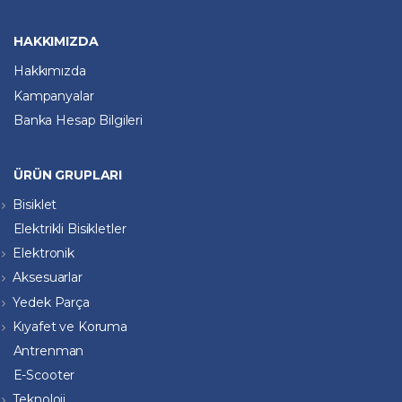
HAKKIMIZDA
Hakkımızda
Kampanyalar
Banka Hesap Bilgileri
ÜRÜN GRUPLARI
Bisiklet
Elektrikli Bisikletler
Elektronik
Aksesuarlar
Yedek Parça
Kıyafet ve Koruma
Antrenman
E-Scooter
Teknoloji