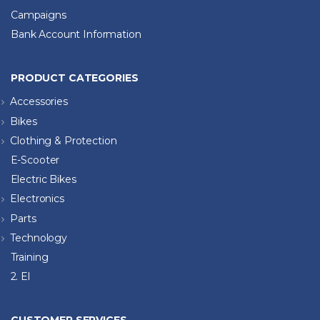
Campaigns
Bank Account Information
PRODUCT CATEGORIES
Accessories
Bikes
Clothing & Protection
E-Scooter
Electric Bikes
Electronics
Parts
Technology
Training
2. El